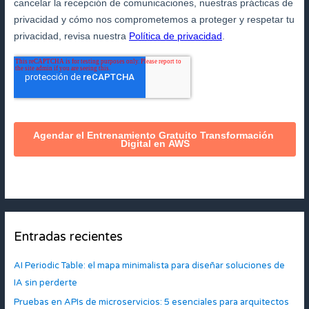
Entradas recientes
AI Periodic Table: el mapa minimalista para diseñar soluciones de
IA sin perderte
Pruebas en APIs de microservicios: 5 esenciales para arquitectos