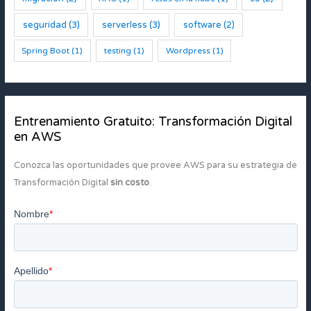
seguridad
(3)
serverless
(3)
software
(2)
Spring Boot
(1)
testing
(1)
Wordpress
(1)
Entrenamiento Gratuito: Transformación Digital
en AWS
Conozca las oportunidades que provee AWS para su estrategia de
Transformación Digital
sin costo
.