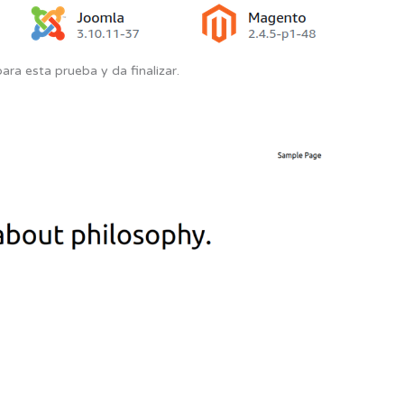
ara esta prueba y da finalizar.