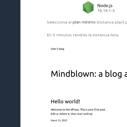
Selecciona el
plan mínimo
(instance plan) p
En 5 minutos tendrás la instancia lista.