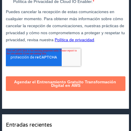
Entradas recientes