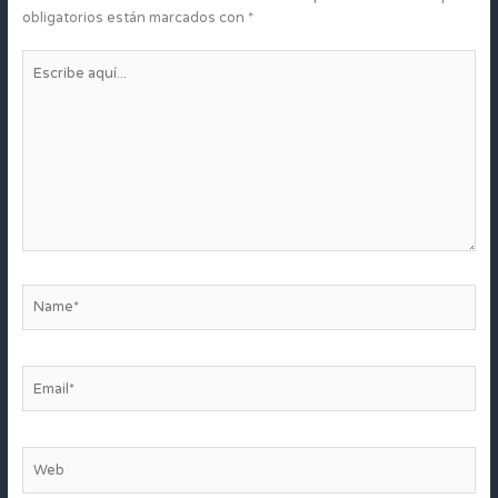
obligatorios están marcados con
*
Escribe
aquí...
Name*
Email*
Web