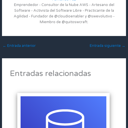
Emprendedor - Consultor de la Nube AWS - Artesano del
Software - Activista del Software Libre - Practicante de la
Agilidad - Fundador de @cloudioenabler y @swevolutivo -
Miembro de @quitoswcraft.
←
Entrada anterior
Entrada siguiente
→
Entradas relacionadas