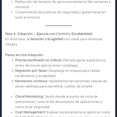
Reducción de tiempos de aprovisionamiento (de semanas a
minutos).
Cumplimiento de políticas de seguridad y gobernanza en
todo el entorno.
Fase 4: Adopción – Ejecuta con Control y Escalabilidad
En esta fase, la
iteración y la agilidad
son clave para minimizar
riesgos.
Pasos en una Adopción
Prioriza workloads no críticos
: Permite ganar experiencia
antes de mover aplicaciones complejas.
Migración por fases
: Despliega en etapas para validar
rendimiento y estabilidad.
Monitoreo continuo
: Implementa herramientas nativas de
observabilidad para identificar cuellos de botella:
Cloud Monitoring
: Tando desde el punto de vista de
operacoines, como el de desempeño de aplicaciones y
como el de seguridad.
Cost Management
: Evaluar iterativamente el gasto en nube.