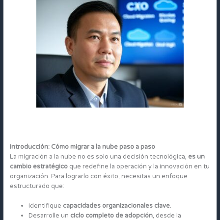
Introducción: Cómo migrar a la nube paso a paso
La migración a la nube no es solo una decisión tecnológica,
es un
cambio estratégico
que redefine la operación y la innovación en tu
organización. Para lograrlo con éxito, necesitas un enfoque
estructurado que:
Identifique
capacidades organizacionales clave
.
Desarrolle un
ciclo completo de adopción
, desde la