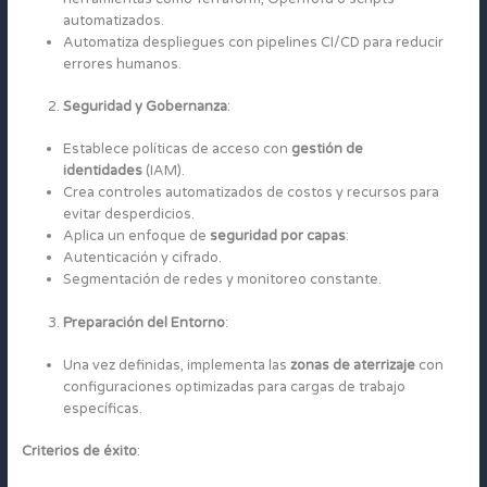
automatizados.
Automatiza despliegues con pipelines CI/CD para reducir
errores humanos.
Seguridad y Gobernanza
:
Establece políticas de acceso con
gestión de
identidades
(IAM).
Crea controles automatizados de costos y recursos para
evitar desperdicios.
Aplica un enfoque de
seguridad por capas
:
Autenticación y cifrado.
Segmentación de redes y monitoreo constante.
Preparación del Entorno
:
Una vez definidas, implementa las
zonas de aterrizaje
con
configuraciones optimizadas para cargas de trabajo
específicas.
Criterios de éxito
: