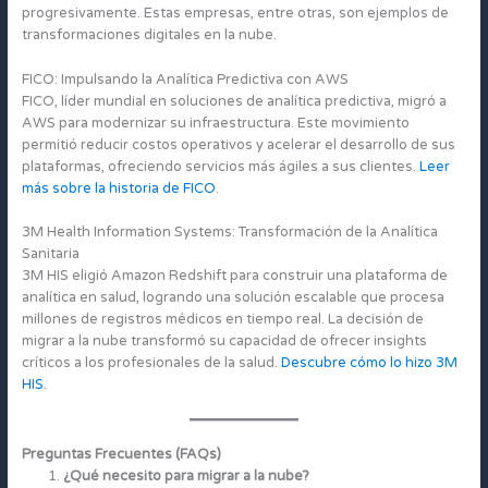
progresivamente. Estas empresas, entre otras, son ejemplos de
transformaciones digitales en la nube.
FICO: Impulsando la Analítica Predictiva con AWS
FICO, líder mundial en soluciones de analítica predictiva, migró a
AWS para modernizar su infraestructura. Este movimiento
permitió reducir costos operativos y acelerar el desarrollo de sus
plataformas, ofreciendo servicios más ágiles a sus clientes.
Leer
más sobre la historia de FICO
.
3M Health Information Systems: Transformación de la Analítica
Sanitaria
3M HIS eligió Amazon Redshift para construir una plataforma de
analítica en salud, logrando una solución escalable que procesa
millones de registros médicos en tiempo real. La decisión de
migrar a la nube transformó su capacidad de ofrecer insights
críticos a los profesionales de la salud.
Descubre cómo lo hizo 3M
HIS
.
Preguntas Frecuentes (FAQs)
¿Qué necesito para migrar a la nube?