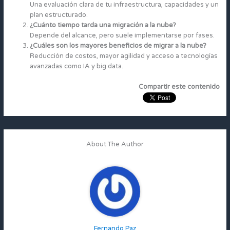
Una evaluación clara de tu infraestructura, capacidades y un
plan estructurado.
¿Cuánto tiempo tarda una migración a la nube?
Depende del alcance, pero suele implementarse por fases.
¿Cuáles son los mayores beneficios de migrar a la nube?
Reducción de costos, mayor agilidad y acceso a tecnologías
avanzadas como IA y big data.
Compartir este contenido
About The Author
Fernando Paz