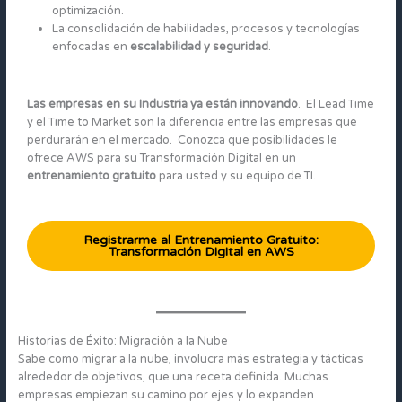
optimización.
La consolidación de habilidades, procesos y tecnologías
enfocadas en
escalabilidad y seguridad
.
Las empresas en su Industria ya están innovando
. El Lead Time
y el Time to Market son la diferencia entre las empresas que
perdurarán en el mercado. Conozca que posibilidades le
ofrece AWS para su Transformación Digital en un
entrenamiento gratuito
para usted y su equipo de TI.
Registrarme al Entrenamiento Gratuito:
Transformación Digital en AWS
Historias de Éxito: Migración a la Nube
Sabe como migrar a la nube, involucra más estrategia y tácticas
alrededor de objetivos, que una receta definida. Muchas
empresas empiezan su camino por ejes y lo expanden