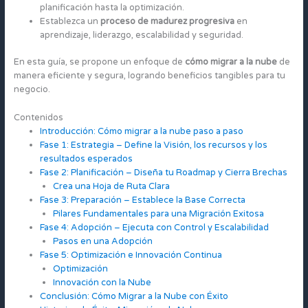
planificación hasta la optimización.
Establezca un
proceso de madurez progresiva
en
aprendizaje, liderazgo, escalabilidad y seguridad.
En esta guía, se propone un enfoque de
cómo migrar a la nube
de
manera eficiente y segura, logrando beneficios tangibles para tu
negocio.
Contenidos
Introducción: Cómo migrar a la nube paso a paso
Fase 1: Estrategia – Define la Visión, los recursos y los
resultados esperados
Fase 2: Planificación – Diseña tu Roadmap y Cierra Brechas
Crea una Hoja de Ruta Clara
Fase 3: Preparación – Establece la Base Correcta
Pilares Fundamentales para una Migración Exitosa
Fase 4: Adopción – Ejecuta con Control y Escalabilidad
Pasos en una Adopción
Fase 5: Optimización e Innovación Continua
Optimización
Innovación con la Nube
Conclusión: Cómo Migrar a la Nube con Éxito