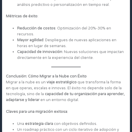
análisis predictivo o personalización en tiempo real.
Métricas de éxito
:
Reducción de costos
: Optimización del 20%-30% en
recursos.
Mayor agilidad
: Despliegues de nuevas aplicaciones en
horas en lugar de semanas.
Capacidad de innovación
: Nuevas soluciones que impactan
directamente en la experiencia del cliente.
Conclusión: Cómo Migrar a la Nube con Éxito
Migrar a la nube es un
viaje estratégico
que transforma la forma
en que operas, escalas e innovas. El éxito no depende solo de la
tecnología, sino de la
capacidad de tu organización para aprender,
adaptarse y liderar
en un entorno digital.
Claves para una migración exitosa
:
Una
estrategia clara
con objetivos definidos.
Un roadmap práctico con un ciclo iterativo de adopción y