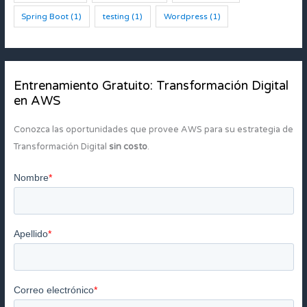
Spring Boot
(1)
testing
(1)
Wordpress
(1)
Entrenamiento Gratuito: Transformación Digital
en AWS
Conozca las oportunidades que provee AWS para su estrategia de
Transformación Digital
sin costo
.