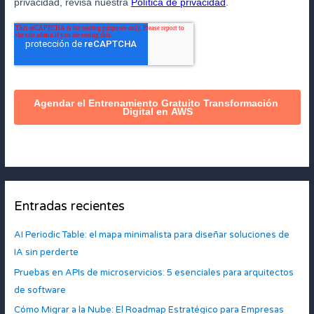
Entradas recientes
AI Periodic Table: el mapa minimalista para diseñar soluciones de
IA sin perderte
Pruebas en APIs de microservicios: 5 esenciales para arquitectos
de software
Cómo Migrar a la Nube: El Roadmap Estratégico para Empresas