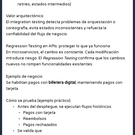
retries, estados intermedios)
Valor arquitectónico
El integration testing detecta problemas de orquestación o
coreografía, evita estados inconsistentes y refuerza la
confiabilidad del flujo de negocio.
Regression Testing en APIs: proteger lo que ya funciona
En microservicios, el cambio es constante. Cada modificación
introduce riesgo. El
Regression Testing
confirma que los cambios
nuevos no rompen funcionalidades existentes.
Ejemplo de negocio
Se habilitan pagos con
billetera digital
, manteniendo pagos con
tarjeta.
Cómo se prueba (ejemplo práctico)
Antes del despliegue, se ejecutan flujos históricos:
Pagos con tarjeta
Reembolsos
Pagos rechazados
Se valida que: