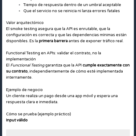
Tiempo de respuesta dentro de un umbral aceptable
Que el servicio no se reinicia ni lanza errores fatales
Valor arquitectónico
El smoke testing asegura que la API es enrutable, que la
configuración es correcta y que las dependencias mínimas están
disponibles. Es la
primera barrera
antes de exponer tráfico real.
Functional Testing en APIs: validar el contrato, no la
implementación
El
Functional Testing
garantiza que la API
cumple exactamente con
su contrato
, independientemente de cómo esté implementada
internamente.
Ejemplo de negocio
Un cliente realiza un pago desde una app móvil y espera una
respuesta clara e inmediata.
Cómo se prueba (ejemplo práctico)
Input válido