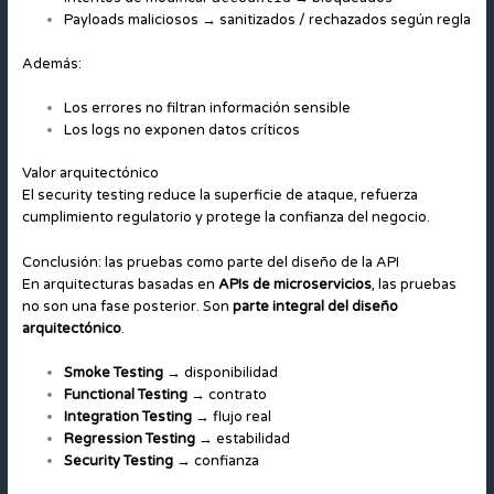
Payloads maliciosos → sanitizados / rechazados según regla
Además:
Los errores no filtran información sensible
Los logs no exponen datos críticos
Valor arquitectónico
El security testing reduce la superficie de ataque, refuerza
cumplimiento regulatorio y protege la confianza del negocio.
Conclusión: las pruebas como parte del diseño de la API
En arquitecturas basadas en
APIs de microservicios
, las pruebas
no son una fase posterior. Son
parte integral del diseño
arquitectónico
.
Smoke Testing
→ disponibilidad
Functional Testing
→ contrato
Integration Testing
→ flujo real
Regression Testing
→ estabilidad
Security Testing
→ confianza