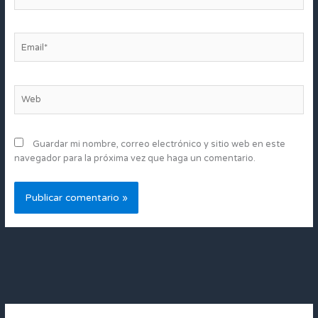
Email*
Web
Guardar mi nombre, correo electrónico y sitio web en este
navegador para la próxima vez que haga un comentario.