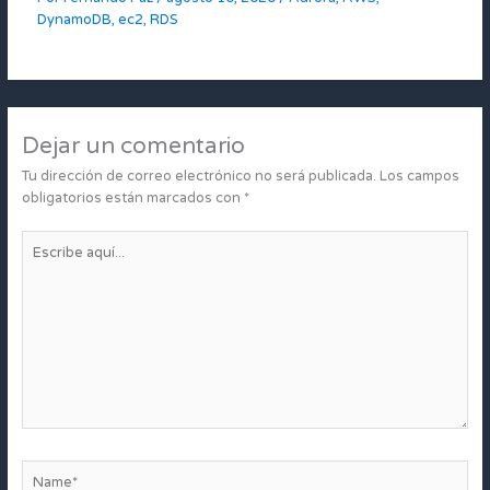
DynamoDB
,
ec2
,
RDS
Dejar un comentario
Tu dirección de correo electrónico no será publicada.
Los campos
obligatorios están marcados con
*
Escribe
aquí...
Name*