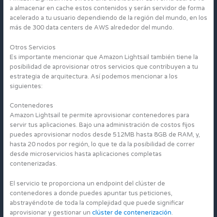
a almacenar en cache estos contenidos y serán servidor de forma
acelerado a tu usuario dependiendo de la región del mundo, en los
más de 300 data centers de AWS alrededor del mundo.
Otros Servicios
Es importante mencionar que Amazon Lightsail también tiene la
posibilidad de aprovisionar otros servicios que contribuyen a tu
estrategia de arquitectura. Así podemos mencionar a los
siguientes:
Contenedores
Amazon Lightsail te permite aprovisionar contenedores para
servir tus aplicaciones. Bajo una administración de costos fijos
puedes aprovisionar nodos desde 512MB hasta 8GB de RAM, y,
hasta 20 nodos por región, lo que te da la posibilidad de correr
desde microservicios hasta aplicaciones completas
contenerizadas.
El servicio te proporciona un endpoint del clúster de
contenedores a donde puedes apuntar tus peticiones,
abstrayéndote de toda la complejidad que puede significar
aprovisionar y gestionar un
clúster de contenerización
.