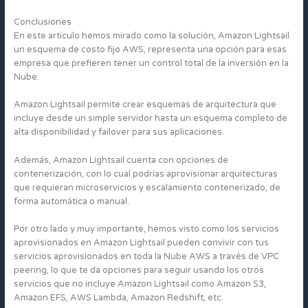
Conclusiones
En este artículo hemos mirado como la solución, Amazon Lightsail
un esquema de costo fijo AWS, representa una opción para esas
empresa que prefieren tener un control total de la inversión en la
Nube.
Amazon Lightsail permite crear esquemas de arquitectura que
incluye desde un simple servidor hasta un esquema completo de
alta disponibilidad y failover para sus aplicaciones.
Además, Amazon Lightsail cuenta con opciones de
contenerización, con lo cual podrías aprovisionar arquitecturas
que requieran microservicios y escalamiento contenerizado, de
forma automática o manual.
Por otro lado y muy importante, hemos visto como los servicios
aprovisionados en Amazon Lightsail pueden convivir con tus
servicios aprovisionados en toda la Nube AWS a través de VPC
peering, lo que te da opciones para seguir usando los otros
servicios que no incluye Amazon Lightsail como Amazon S3,
Amazon EFS, AWS Lambda, Amazon Redshift, etc.