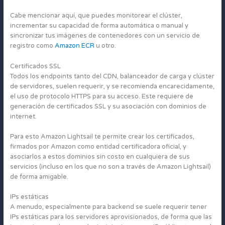
Cabe mencionar aquí, que puedes monitorear el clúster,
incrementar su capacidad de forma automática o manual y
sincronizar tus imágenes de contenedores con un servicio de
registro como
Amazon ECR
u otro.
Certificados SSL
Todos los endpoints tanto del CDN, balanceador de carga y clúster
de servidores, suelen requerir, y se recomienda encarecidamente,
el uso de protocolo HTTPS para su acceso. Este requiere de
generación de certificados SSL y su asociación con dominios de
internet.
Para esto Amazon Lightsail te permite crear los certificados,
firmados por Amazon como entidad certificadora oficial, y
asociarlos a estos dominios sin costo en cualquiera de sus
servicios (incluso en los que no son a través de Amazon Lightsail)
de forma amigable.
IPs estáticas
A menudo, especialmente para backend se suele requerir tener
IPs estáticas para los servidores aprovisionados, de forma que las