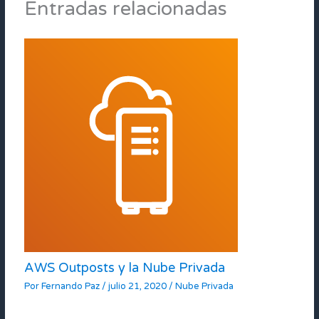
Entradas relacionadas
AWS Outposts y la Nube Privada
Por
Fernando Paz
/
julio 21, 2020
/
Nube Privada