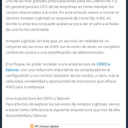
Una de las más grandes preocupaciones para los Líderes de TI y
en general para los CFO de las empresas es como manejar los
costos relacionados a la nube. En este artículo vamos a revisar el
servicio Amazon Lightsail un esquema de costo fijo AWS, en
donde tu empresa se puede apalancar para dar el salto a la Nube
de una forma controlada.
Amazon Lightsail, en más que un servicio, en realidad es un
conjunto de servicios de AWS con la visión de tener un completo
control de costos y una simplificación de administración.
El enfoque, es poder acceder a una arquitectura de
CERO a
failover
, con una reducción importante de complejidad en la
configuración y un control completo de los costos, y claro, más la
velocidad, rentabilidad y oportunidad de innovación que ofrece
AWS para tu empresa.
Una Arquitectura de CERO a failover
Para efectos de explicar los servicios de Amazon Lightsail, vamos
a tomar como referencia la siguiente arquitectura que nos da alta
disponibilidad y failover.