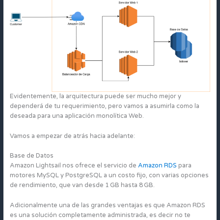
Evidentemente, la arquitectura puede ser mucho mejor y
dependerá de tu requerimiento, pero vamos a asumirla como la
deseada para una aplicación monolítica Web.
Vamos a empezar de atrás hacia adelante:
Base de Datos
Amazon Lightsail nos ofrece el servicio de
Amazon RDS
para
motores MySQL y PostgreSQL a un costo fijo, con varias opciones
de rendimiento, que van desde 1 GB hasta 8 GB.
Adicionalmente una de las grandes ventajas es que Amazon RDS
es una solución completamente administrada, es decir no te