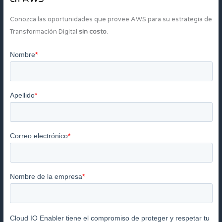
Conozca las oportunidades que provee AWS para su estrategia de
Transformación Digital
sin costo
.