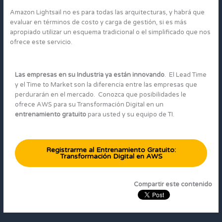
Amazon Lightsail no es para todas las arquitecturas, y habrá que
evaluar en términos de costo y carga de gestión, si es más
apropiado utilizar un esquema tradicional o el simplificado que nos
ofrece este servicio.
Las empresas en su Industria ya están innovando
. El Lead Time
y el Time to Market son la diferencia entre las empresas que
perdurarán en el mercado. Conozca que posibilidades le
ofrece AWS para su Transformación Digital en un
entrenamiento gratuito
para usted y su equipo de TI.
Registrarme al Entrenamiento Gratuito:
Transformación Digital en AWS
Compartir este contenido