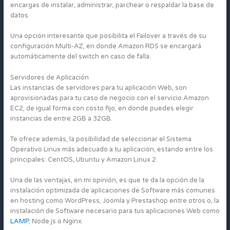
encargas de instalar, administrar, parchear o respaldar la base de
datos.
Una opción interesante que posibilita el Failover a través de su
configuración Multi-AZ, en donde Amazon RDS se encargará
automáticamente del switch en caso de falla.
Servidores de Aplicación
Las instancias de servidores para tu aplicación Web, son
aprovisionadas para tu caso de negocio con el servicio Amazon
EC2, de igual forma con costo fijo, en donde puedes elegir
instancias de entre 2GB a 32GB.
Te ofrece además, la posibilidad de seleccionar el Sistema
Operativo Linux más adecuado a tu aplicación, estando entre los
principales: CentOS, Ubuntu y Amazon Linux 2.
Una de las ventajas, en mi opinión, es que te da la opción de la
instalación optimizada de aplicaciones de Software más comunes
en hosting como WordPress, Joomla y Prestashop entre otros o, la
instalación de Software necesario para tus aplicaciones Web como
LAMP
, Node.js o Nginx.