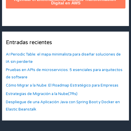
Entradas recientes
AI Periodic Table: el mapa minimalista para diseñar soluciones de
IA sin perderte
Pruebas en APIs de microservicios: 5 esenciales para arquitectos
de software
Cómo Migrar a la Nube: El Roadmap Estratégico para Empresas
Estrategias de Migración a la Nube(7Rs)
Despliegue de una Aplicación Java con Spring Boot y Docker en
Elastic Beanstalk