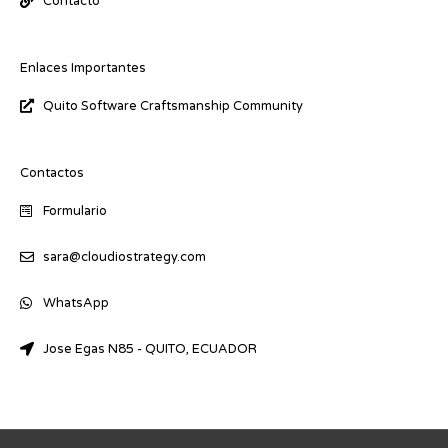
Contacto
Enlaces Importantes
Quito Software Craftsmanship Community
Contactos
Formulario
sara@cloudiostrategy.com
WhatsApp
Jose Egas N85 - QUITO, ECUADOR