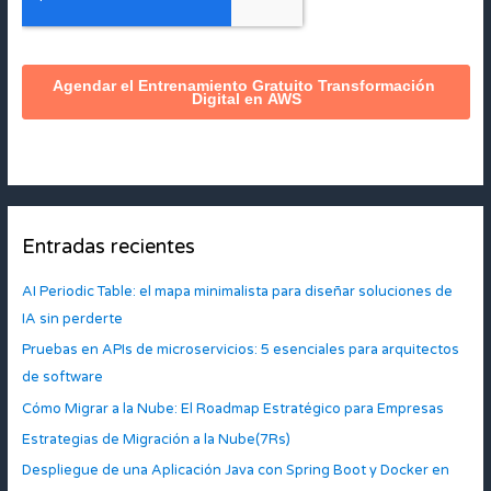
Entradas recientes
AI Periodic Table: el mapa minimalista para diseñar soluciones de
IA sin perderte
Pruebas en APIs de microservicios: 5 esenciales para arquitectos
de software
Cómo Migrar a la Nube: El Roadmap Estratégico para Empresas
Estrategias de Migración a la Nube(7Rs)
Despliegue de una Aplicación Java con Spring Boot y Docker en