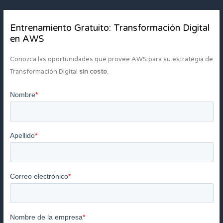
Entrenamiento Gratuito: Transformación Digital
en AWS
Conozca las oportunidades que provee AWS para su estrategia de
Transformación Digital
sin costo
.