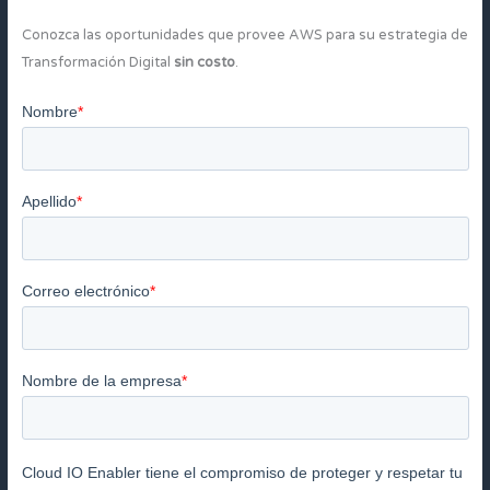
Conozca las oportunidades que provee AWS para su estrategia de
Transformación Digital
sin costo
.