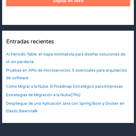
Entradas recientes
AI Periodic Table: el mapa minimalista para diseñar soluciones de
IA sin perderte
Pruebas en APIs de microservicios: 5 esenciales para arquitectos
de software
Cómo Migrar a la Nube: El Roadmap Estratégico para Empresas
Estrategias de Migración a la Nube(7Rs)
Despliegue de una Aplicación Java con Spring Boot y Docker en
Elastic Beanstalk