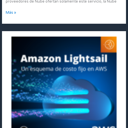
proveedores de Nube ofertan solamente este servicio, la Nube
Más »