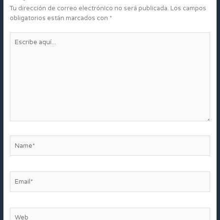
Tu dirección de correo electrónico no será publicada.
Los campos
obligatorios están marcados con
*
Escribe
aquí...
Name*
Email*
Web