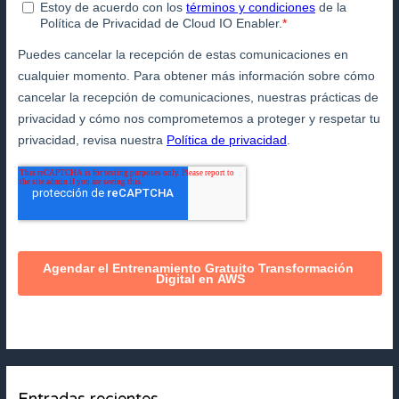
Entradas recientes