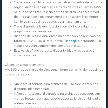
Tiene la opción de replicación en otras carpetas de la misma
región, de otra región o en carpetas de otras cuentas AWS.
Se puede habilitar un ciclo de vida de archivos para mover
de una clase de almacenamiento a otra automáticamente,
con lo cual reducimos costos de almacenamiento.
Tiene disponible la encriptación con KMS o un algoritmo
propio de su organización.
Dispone de la funcionalidad para obtención de archivos de
formato CSV, JSON o Parquet file (
Hadoop
) ejecutando SQL,
incluso si están comprimidos como GZIP o BZIP2.
Esta ya diseñado para alta disponibilidad y recuperación
ante desastres.
Clases de almacenamiento:
AWS S3 provee clases de almacenamiento con el fin de reducir los
costos del servicio:
Standard: diseñado para archivos de uso frecuente y con
disponibilidad inmediata.
Infrecuent Access: diseñado para archivos accesados con
menos frecuencia y que puede soportar la disponibilidad en
orden de milisegundos.