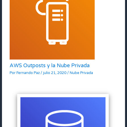
AWS Outposts y la Nube Privada
Por
Fernando Paz
/
julio 21, 2020
/
Nube Privada