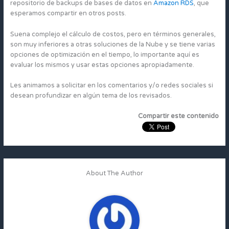
repositorio de backups de bases de datos en
Amazon RDS
, que
esperamos compartir en otros posts.
Suena complejo el cálculo de costos, pero en términos generales,
son muy inferiores a otras soluciones de la Nube y se tiene varias
opciones de optimización en el tiempo, lo importante aquí es
evaluar los mismos y usar estas opciones apropiadamente.
Les animamos a solicitar en los comentarios y/o redes sociales si
desean profundizar en algún tema de los revisados.
Compartir este contenido
About The Author