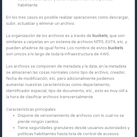
habilitante.
En los tres casos es posible realizar operaciones como descargar,
subir, actualizar y eliminar un archivo.
La organización de los archivos es a través de
buckets
, que son
similares a carpetas en un sistema de archivos NTFS, EXT4, etc. y
pueden añadirse de igual forma. Los nombre de estos
buckets
son únicos a lo largo de toda la infraestructura de AWS.
Los archivos se componen de metadata y la data, en la metadata
se almacenan las cosas normales como tipo de archivo, creador,
fecha de modificación, etc. pero adicionalmente podemos
aumentar nuestras características como departamento,
identificador especial, tipo de documento, etc., esto es muy útil a
la hora de clasificar archivos transversalmente.
Características principales:
Dispone de versionamiento de archivos con lo cual no se
pierde ningún cambio.
Tiene seguridades granulares desde usuarios autorizados y
políticas habilitantes hasta lista de control de accesos.