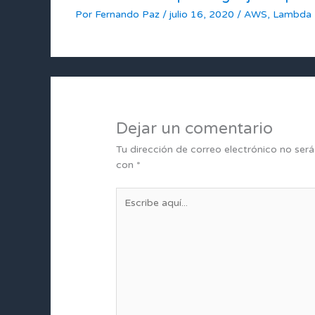
Por
Fernando Paz
/
julio 16, 2020
/
AWS
,
Lambda
Dejar un comentario
Tu dirección de correo electrónico no será
con
*
Escribe
aquí...