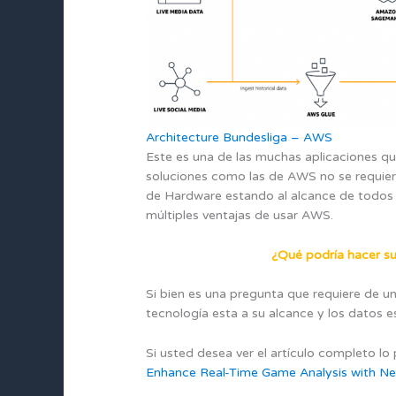
Architecture Bundesliga – AWS
Este es una de las muchas aplicaciones q
soluciones como las de AWS no se requier
de Hardware estando al alcance de todos
múltiples ventajas de usar AWS.
¿Qué podría hacer s
Si bien es una pregunta que requiere de u
tecnología esta a su alcance y los datos 
Si usted desea ver el artículo completo l
Enhance Real-Time Game Analysis with N