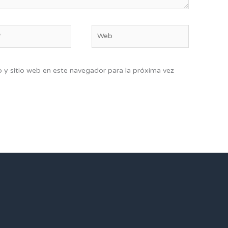
Web
 y sitio web en este navegador para la próxima vez