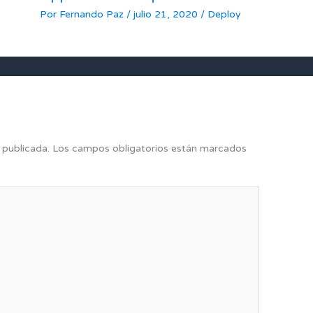
Por
Fernando Paz
/
julio 21, 2020
/
Deploy
 publicada.
Los campos obligatorios están marcados