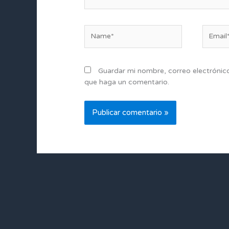
Name*
Email*
Guardar mi nombre, correo electrónico
que haga un comentario.