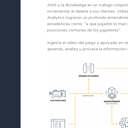
AWS y la Bundesliga en un trabajo conjunt
incrementar el deleite a sus clientes. Uti
Analytics lograron un profundo entendimi
estadísticas como: “a que jugador lo marc
posiciones comunes de los jugadores”.
Ingesta el video del juego y apoyado e
aprende, analiza y procesa la información