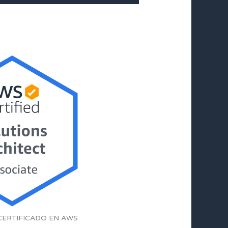
CERTIFICADO EN AWS